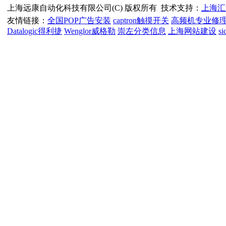
上海远康自动化科技有限公司(C) 版权所有
技术支持：
上海汇
友情链接：
全国POP广告安装
captron触摸开关
高频机专业修
Datalogic得利捷
Wenglor威格勒
崇左分类信息
上海网站建设
s