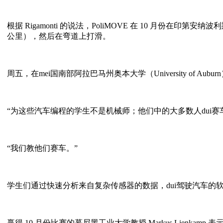
根据 Rigamonti 的说法，PoliMOVE 在 10 月份在印
公里），然后在弯道上打滑。
周五，在mei国南部阿拉巴马州奥本大学（University of 
“为这些汽车编程的学生不是机械师；他们中的大多数人dui
“我们教他们赛车。”
学生们通过快速分析来自复杂传感器的数据，dui驾驶汽车的
赢得 10 月份比赛的慕尼黑工业大学教授 Markus Lienk