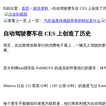
当前位置：
首页
>
相关资料
>自动驾驶赛车在 CES 上创造了
上一页：
汽车温度传感器异常的特征是什么
自动驾驶赛车在 CES 上创造了历史
周五，在拉斯维加斯举行的消费电子展上，一辆无人驾驶的赛
赛。
意大利裔mei国车队 PoliMOVE 的成员欢呼着他们的赛车，绰号
Minerva 以近 115 英里/小时（185 公里/小时）的速度飞过 Kais
每个赛车手都被组织者视为获胜者，他们将胜利视为自动驾驶算