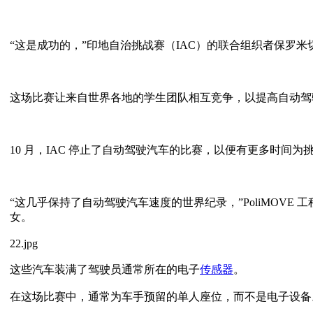
“这是成功的，”印地自治挑战赛（IAC）的联合组织者保罗米
这场比赛让来自世界各地的学生团队相互竞争，以提高自动驾
10 月，IAC 停止了自动驾驶汽车的比赛，以便有更多时
“这几乎保持了自动驾驶汽车速度的世界纪录，”PoliMOVE 工程师大卫
女。
22.jpg
这些汽车装满了驾驶员通常所在的电子
传感器
。
在这场比赛中，通常为车手预留的单人座位，而不是电子设备