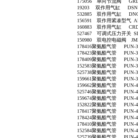
175056 单向节流阀 GRLA-
19203 双作用气缸 DSNU-
532885 双作用气缸 DNCB-
156591 双作用紧凑型气 ADVU
160883 双作用气缸 CRDSN
527467 可调式压力开关 SDE5
150980 双电控电磁阀 JMFH-
178416聚氨酯气管 PUN-3X
178423聚氨酯气管 PUN-3X
178409聚氨酯气管 PUN-3X
152583聚氨酯气管 PUN-3X0
525738聚氨酯气管 PUN-3X0
159661聚氨酯气管 PUN-3X
159662聚氨酯气管 PUN-4X
525746聚氨酯气管 PUN-4X0
159674聚氨酯气管 PUN-4X
152822聚氨酯气管 PUN-4X0
178417聚氨酯气管 PUN-4X
178424聚氨酯气管 PUN-4X
178410聚氨酯气管 PUN-4X
152584聚氨酯气管 PUN-4X0
525739聚氨酯气管 PUN-4X0,