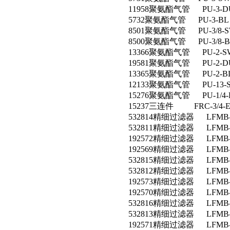
11958聚氨酯气管 PU-3-D
5732聚氨酯气管 PU-3-BL
8501聚氨酯气管 PU-3/8-
8500聚氨酯气管 PU-3/8-B
13366聚氨酯气管 PU-2-S
19581聚氨酯气管 PU-2-D
13365聚氨酯气管 PU-2-B
12133聚氨酯气管 PU-13-
15276聚氨酯气管 PU-1/4-
15237三连件 FRC-3/4-
532814精细过滤器 LFMB-D
532811精细过滤器 LFMB-D
192572精细过滤器 LFMB-D
192569精细过滤器 LFMB-
532815精细过滤器 LFMB-D
532812精细过滤器 LFMB-D
192573精细过滤器 LFMB-D
192570精细过滤器 LFMB-
532816精细过滤器 LFMB-D
532813精细过滤器 LFMB-
192571精细过滤器 LFMB-