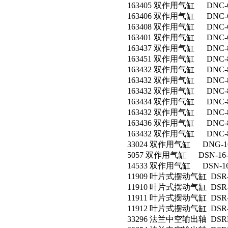
163405 双作用气缸 DNC-63
163406 双作用气缸 DNC-63
163408 双作用气缸 DNC-63
163401 双作用气缸 DNC-63
163437 双作用气缸 DNC-80
163451 双作用气缸 DNC-80
163432 双作用气缸 DNC-80
163432 双作用气缸 DNC-80
163432 双作用气缸 DNC-80
163434 双作用气缸 DNC-80
163432 双作用气缸 DNC-80
163436 双作用气缸 DNC-80
163432 双作用气缸 DNC-80
33024 双作用气缸 DNG-160
5057 双作用气缸 DSN-16-2
14533 双作用气缸 DSN-16-
11909 叶片式摆动气缸 DSR-1
11910 叶片式摆动气缸 DSR-1
11911 叶片式摆动气缸 DSR-2
11912 叶片式摆动气缸 DSR-3
33296 法兰中空输出轴 DSRL-