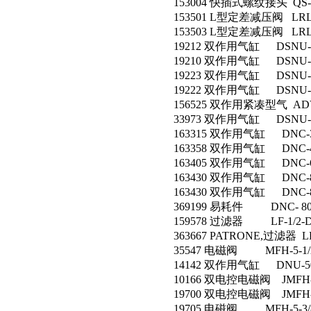
153004 快插式螺纹接头 QS-1
153501 L型定差减压阀 LRLL-
153503 L型定差减压阀 LRLL-
19212 双作用气缸 DSNU-20
19210 双作用气缸 DSNU-20
19223 双作用气缸 DSNU-25
19222 双作用气缸 DSNU-25
156525 双作用紧凑型气 ADVU
33973 双作用气缸 DSNU-16
163315 双作用气缸 DNC-32
163358 双作用气缸 DNC-40
163405 双作用气缸 DNC-63
163430 双作用气缸 DNC-80-
163430 双作用气缸 DNC-80-
369199 易耗件 DNC- 80
159578 过滤器 LF-1/2-D
363667 PATRONE,过滤器 LF
35547 电磁阀 MFH-5-1/
14142 双作用气缸 DNU-50-
10166 双电控电磁阀 JMFH-5
19700 双电控电磁阀 JMFH-5
19705 电磁阀 MFH-5-3/