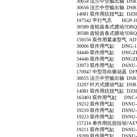
30654 法兰中空输出轴 DSRL-
30656 法兰中空输出轴 DSRL-
14081 双作用抗扭气缸 DZH-6
197542 平行气爪 HGP-10
30589 齿轮齿条式摆动?DRQ-6
30588 齿轮齿条式摆动?DRQ-6
156556 双作用紧凑型气 ADVU
30006 双作用气缸 DNG-125
34446 双作用气缸 DNGZK-1
34446 双作用气缸 DNGZK-1
33973 双作用气缸 DSNU-16
170947 中型导向驱动器 DFM-5
30655 法兰中空输出轴 DSRL-
33297 叶片式摆动气缸 DSR-1
14081 双作用抗扭气缸 DZH-6
163403 双作用气缸 DNC-63
19212 双作用气缸 DSNU-20
19210 双作用气缸 DSNU-20
19223 双作用气缸 DSNU-25
157216 单作用抗扭拉动?AEVU
19211 双作用气缸 DSNU-20
19209 双作用气缸 DSNU-20