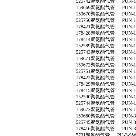
525742聚氨酯气管 PUN-10X1
159669聚氨酯气管 PUN-10
159670聚氨酯气管 PUN-12
525750聚氨酯气管 PUN-12X
178421聚氨酯气管 PUN-12
178428聚氨酯气管 PUN-1
178414聚氨酯气管 PUN-12
152589聚氨酯气管 PUN-12
525743聚氨酯气管 PUN-12X
159671聚氨酯气管 PUN-1
159672聚氨酯气管 PUN-16
525751聚氨酯气管 PUN-16X
178422聚氨酯气管 PUN-16
178429聚氨酯气管 PUN-16
178415聚氨酯气管 PUN-16
152590聚氨酯气管 PUN-16X
525744聚氨酯气管 PUN-16X2
159673聚氨酯气管 PUN-16
159660聚氨酯气管 PUN-3X
525745聚氨酯气管 PUN-3X0
178416聚氨酯气管 PUN-3X
5731聚氨酯气管 PU-3-S