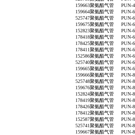
159663聚氨酯气管 PUN-4X
159664聚氨酯气管 PUN-6
525747聚氨酯气管 PUN-6X
159675聚氨酯气管 PUN-6X
152823聚氨酯气管 PUN-6X
178418聚氨酯气管 PUN-6
178425聚氨酯气管 PUN-6
178411聚氨酯气管 PUN-6
152586聚氨酯气管 PUN-6X
525740聚氨酯气管 PUN-6X1
159665聚氨酯气管 PUN-6
159666聚氨酯气管 PUN-8X
525748聚氨酯气管 PUN-8X1
159676聚氨酯气管 PUN-8X
152824聚氨酯气管 PUN-8X1
178419聚氨酯气管 PUN-8X
178426聚氨酯气管 PUN-8X
178412聚氨酯气管 PUN-8X
152587聚氨酯气管 PUN-8X1
525741聚氨酯气管 PUN-8X1,
159667聚氨酯气管 PUN-8X