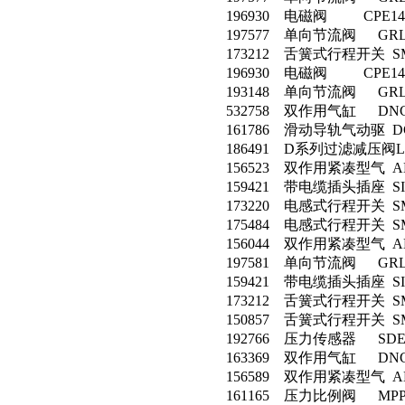
196930 电磁阀 CPE14-M
197577 单向节流阀 GRLA-
173212 舌簧式行程开关 SME-
196930 电磁阀 CPE14-M
193148 单向节流阀 GRLA-
532758 双作用气缸 DNCB-
161786 滑动导轨气动驱 DGPL
186491 D系列过滤减压阀LFR
156523 双作用紧凑型气 ADVU
159421 带电缆插头插座 SIM
173220 电感式行程开关 SMT-
175484 电感式行程开关 SMT-
156044 双作用紧凑型气 ADVU
197581 单向节流阀 GRLA-1
159421 带电缆插头插座 SIM
173212 舌簧式行程开关 SME-
150857 舌簧式行程开关 SME
192766 压力传感器 SDE1-V
163369 双作用气缸 DNC-5
156589 双作用紧凑型气 ADVU
161165 压力比例阀 MPPE-3-