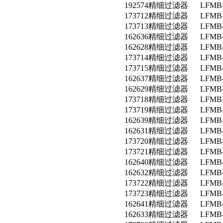
192574精细过滤器 LFMB-
173712精细过滤器 LFMB-3/
173713精细过滤器 LFMB-3/
162636精细过滤器 LFMB-3/
162628精细过滤器 LFMB-3/
173714精细过滤器 LFMB-3/
173715精细过滤器 LFMB-3/
162637精细过滤器 LFMB-3/
162629精细过滤器 LFMB-3/
173718精细过滤器 LFMB-3/
173719精细过滤器 LFMB-3/
162639精细过滤器 LFMB-3/
162631精细过滤器 LFMB-3/
173720精细过滤器 LFMB-3/
173721精细过滤器 LFMB-3/
162640精细过滤器 LFMB-3
162632精细过滤器 LFMB-3
173722精细过滤器 LFMB-1
173723精细过滤器 LFMB-1
162641精细过滤器 LFMB-1
162633精细过滤器 LFMB-1