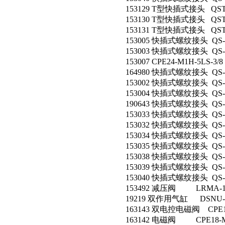
153129 T型快插式接头 QST
153130 T型快插式接头 QST
153131 T型快插式接头 QST
153005 快插式螺纹接头 QS-1
153003 快插式螺纹接头 QS-1
153007 CPE24-M1H-5LS-3/8
164980 快插式螺纹接头 QS-1
153002 快插式螺纹接头 QS-1
153004 快插式螺纹接头 QS-1
190643 快插式螺纹接头 QS-1
153033 快插式螺纹接头 QS-
153032 快插式螺纹接头 QS-
153034 快插式螺纹接头 QS-
153035 快插式螺纹接头 QS-
153038 快插式螺纹接头 QS-
153039 快插式螺纹接头 QS-1
153040 快插式螺纹接头 QS-1
153492 减压阀 LRMA-1/
19219 双作用气缸 DSNU-25
163143 双电控电磁阀 CPE18-
163142 电磁阀 CPE18-M1