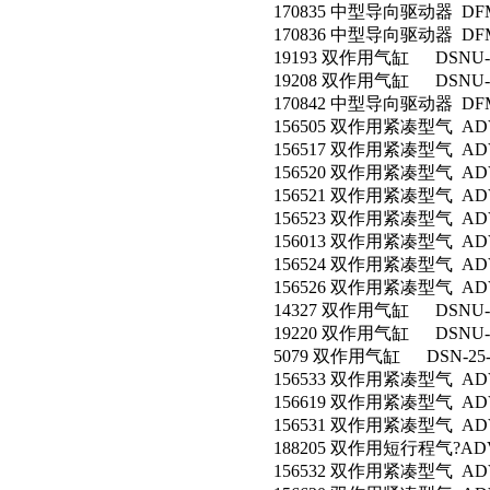
170835 中型导向驱动器 DFM-1
170836 中型导向驱动器 DFM-1
19193 双作用气缸 DSNU-12
19208 双作用气缸 DSNU-20
170842 中型导向驱动器 DFM-2
156505 双作用紧凑型气 ADVU
156517 双作用紧凑型气 ADVU
156520 双作用紧凑型气 ADVU
156521 双作用紧凑型气 ADVU
156523 双作用紧凑型气 ADVU
156013 双作用紧凑型气 ADVU-
156524 双作用紧凑型气 ADVU
156526 双作用紧凑型气 ADVU
14327 双作用气缸 DSNU-25
19220 双作用气缸 DSNU-25
5079 双作用气缸 DSN-25-8
156533 双作用紧凑型气 ADVU
156619 双作用紧凑型气 ADVU
156531 双作用紧凑型气 ADVU
188205 双作用短行程气?ADVC-
156532 双作用紧凑型气 ADVU