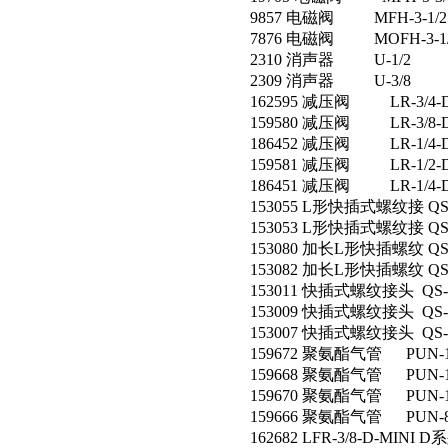
9857 电磁阀 MFH-3-1/2
7876 电磁阀 MOFH-3-1/
2310 消声器 U-1/2
2309 消声器 U-3/8
162595 减压阀 LR-3/4-D
159580 减压阀 LR-3/8-D
186452 减压阀 LR-1/4-D
159581 减压阀 LR-1/2-D
186451 减压阀 LR-1/4-D
153055 L形快插式螺纹接 QSL-
153053 L形快插式螺纹接 QSL-
153080 加长L形快插螺纹 QSLL
153082 加长L形快插螺纹 QSLL
153011 快插式螺纹接头 QS-1
153009 快插式螺纹接头 QS-3
153007 快插式螺纹接头 QS-1
159672 聚氨酯气管 PUN-16
159668 聚氨酯气管 PUN-10
159670 聚氨酯气管 PUN-1
159666 聚氨酯气管 PUN-8X
162682 LFR-3/8-D-MI