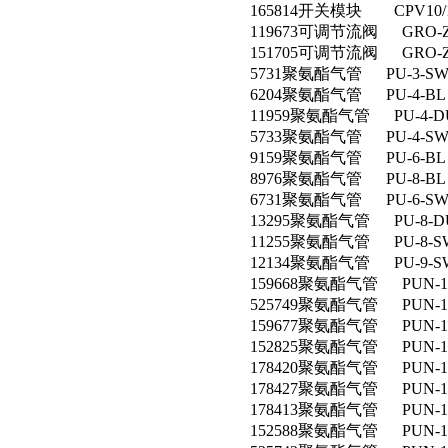
165814开关模块 CPV10/14
119673可调节流阀 GRO-ZP
151705可调节流阀 GRO-ZP
5731聚氨酯气管 PU-3-S
6204聚氨酯气管 PU-4-BL
11959聚氨酯气管 PU-4-D
5733聚氨酯气管 PU-4-S
9159聚氨酯气管 PU-6-BL
8976聚氨酯气管 PU-8-BL
6731聚氨酯气管 PU-6-S
13295聚氨酯气管 PU-8-D
11255聚氨酯气管 PU-8-S
12134聚氨酯气管 PU-9-S
159668聚氨酯气管 PUN-10
525749聚氨酯气管 PUN-10X
159677聚氨酯气管 PUN-10
152825聚氨酯气管 PUN-10X
178420聚氨酯气管 PUN-10
178427聚氨酯气管 PUN-10
178413聚氨酯气管 PUN-10
152588聚氨酯气管 PUN-10X