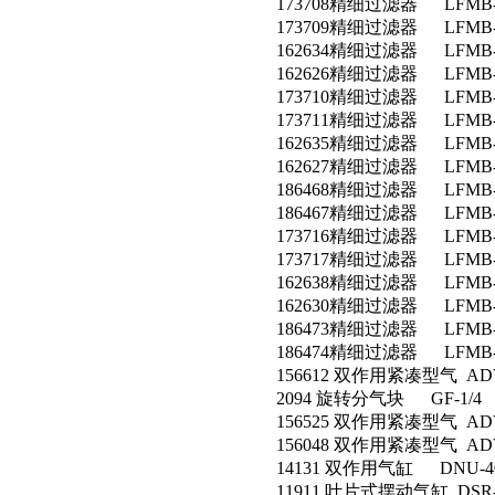
173708精细过滤器 LFMB-1/
173709精细过滤器 LFMB-1/
162634精细过滤器 LFMB-1/
162626精细过滤器 LFMB-1/
173710精细过滤器 LFMB-1/
173711精细过滤器 LFMB-1/
162635精细过滤器 LFMB-1/
162627精细过滤器 LFMB-1/
186468精细过滤器 LFMB-1/
186467精细过滤器 LFMB-1/
173716精细过滤器 LFMB-1/
173717精细过滤器 LFMB-1/
162638精细过滤器 LFMB-1/
162630精细过滤器 LFMB-1/
186473精细过滤器 LFMB-1
186474精细过滤器 LFMB-1
156612 双作用紧凑型气 ADVU
2094 旋转分气块 GF-1/4
156525 双作用紧凑型气 ADVU
156048 双作用紧凑型气 ADVU
14131 双作用气缸 DNU-40-
11911 叶片式摆动气缸 DSR-2