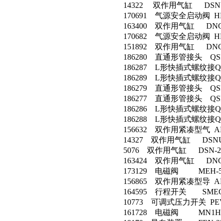
14322 双作用气缸 DSNU-2
170691 气源安全启动阀 HEL
163400 双作用气缸 DNC-6
170682 气源安全启动阀 HE-
151892 双作用气缸 DNG-2
186280 直通形管接头 QSR-
186287 L形快插式螺纹接QSR
186289 L形快插式螺纹接QSR
186279 直通形管接头 QSR
186277 直通形管接头 QSR-
186286 L形快插式螺纹接QSR
186288 L形快插式螺纹接QSR
156632 双作用紧凑型气 ADVU
14327 双作用气缸 DSNU-2
5076 双作用气缸 DSN-25-
163424 双作用气缸 DNC-6
173129 电磁阀 MEH-5/2-
156865 双作用紧凑型导 ADV
164595 行程开关 SMEO-4
10773 可调式压力开关 PEV-
161728 电磁阀 MN1H-2-