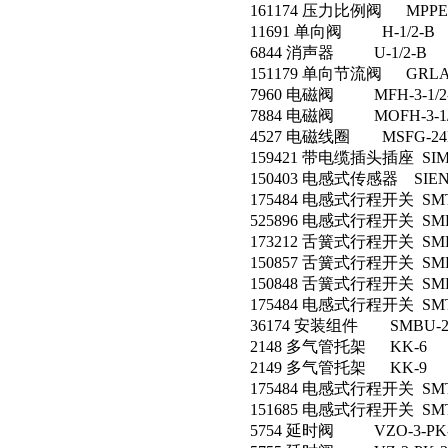
161174 压力比例阀 MPPE-3-
11691 单向阀 H-1/2-B
6844 消声器 U-1/2-B
151179 单向节流阀 GRLA-
7960 电磁阀 MFH-3-1/2
7884 电磁阀 MOFH-3-1/
4527 电磁线圈 MSFG-24D
159421 带电缆插头插座 SIM-
150403 电感式传感器 SIEN-
175484 电感式行程开关 SMT-8
525896 电感式行程开关 SME-8
173212 舌簧式行程开关 SME-
150857 舌簧式行程开关 SME-
150848 舌簧式行程开关 SMEO
175484 电感式行程开关 SMT-8
36174 安装组件 SMBU-2
2148 多气管托架 KK-6
2149 多气管托架 KK-9
175484 电感式行程开关 SMT-8
151685 电感式行程开关 SMTO-
5754 延时阀 VZO-3-PK