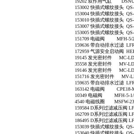
19202 双作用气缸 DSNU-1
153002 快插式螺纹接头 QS-1
153004 快插式螺纹接头 QS-1
153010 快插式螺纹接头 QS-1
153007 快插式螺纹接头 QS-1
153005 快插式螺纹接头 QS-1
151709 电磁阀 MFH-5/2-
159636 带自动排水过滤 LFR-
172959 气源安全启动阀 HEE-
19145 发光密封件 MC-LD-
35558 发光密封件 MV-LD-
19146 发光密封件 MC-LD-
151716 发光密封件 MV-LD
159635 带自动排水过滤 LFR-1
163142 电磁阀 CPE18-M1
10349 电磁阀 MFH-5-1/
4540 电磁线圈 MSFW-23
159584 D系列过滤减压阀 LFR-
162709 D系列过滤减压阀 LFR-
186495 D系列过滤减压阀 LFR-
153039 快插式螺纹接头 QS-1
153040 快插式螺纹接头 QS-1