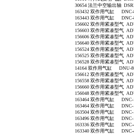
30654 法兰中空输出轴 DSRL-
163432 双作用气缸 DNC-80
163443 双作用气缸 DNC-80
156602 双作用紧凑型气 ADVU
156603 双作用紧凑型气 ADVU
156606 双作用紧凑型气 ADVU
156640 双作用紧凑型气 ADVU
156524 双作用紧凑型气 ADVU
156525 双作用紧凑型气 ADVU
156528 双作用紧凑型气 ADVU
14164 双作用气缸 DNU-80-
156612 双作用紧凑型气 ADVU
156558 双作用紧凑型气 ADVU
156660 双作用紧凑型气 ADVU
156048 双作用紧凑型气 ADVU
163464 双作用气缸 DNC-10
163464 双作用气缸 DNC-10
163504 双作用气缸 DNC-12
163496 双作用气缸 DNC-12
163336 双作用气缸 DNC-40
163340 双作用气缸 DNC-40