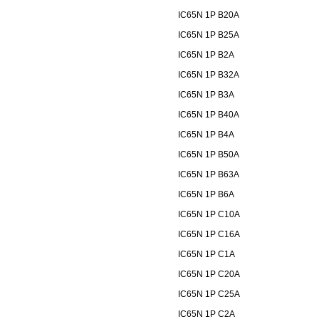
IC65N 1P B20A
IC65N 1P B25A
IC65N 1P B2A
IC65N 1P B32A
IC65N 1P B3A
IC65N 1P B40A
IC65N 1P B4A
IC65N 1P B50A
IC65N 1P B63A
IC65N 1P B6A
IC65N 1P C10A
IC65N 1P C16A
IC65N 1P C1A
IC65N 1P C20A
IC65N 1P C25A
IC65N 1P C2A