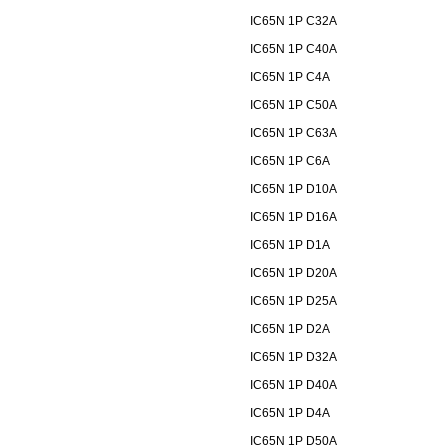
IC65N 1P C32A
IC65N 1P C40A
IC65N 1P C4A
IC65N 1P C50A
IC65N 1P C63A
IC65N 1P C6A
IC65N 1P D10A
IC65N 1P D16A
IC65N 1P D1A
IC65N 1P D20A
IC65N 1P D25A
IC65N 1P D2A
IC65N 1P D32A
IC65N 1P D40A
IC65N 1P D4A
IC65N 1P D50A