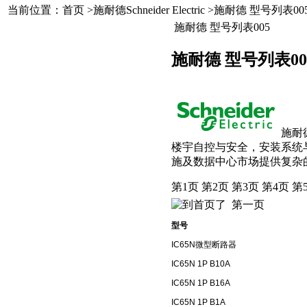
当前位置：
首页
>
施耐德Schneider Electric
>施耐德 型号列表00
施耐德 型号列表005
施耐德 型号列表00
施耐
楼宇自控与安全，安装系统
施及数据中心市场提供复杂
第1页
第2页
第3页
第4页
第
第一页
型号
IC65N微型断路器
IC65N 1P B10A
IC65N 1P B16A
IC65N 1P B1A