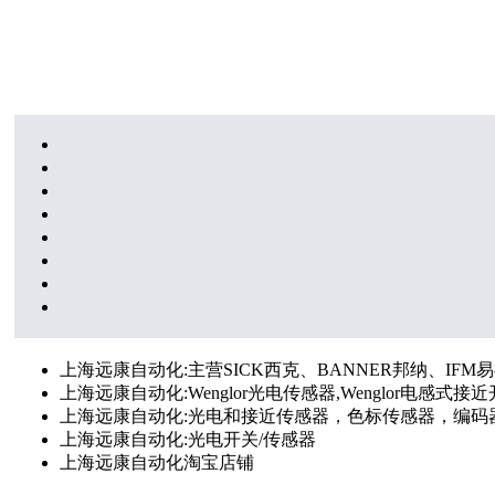
上海远康自动化:主营SICK西克、BANNER邦纳、IFM易福
上海远康自动化:Wenglor光电传感器,Wenglor电感式接近开
上海远康自动化:光电和接近传感器，色标传感器，编码
上海远康自动化:光电开关/传感器
上海远康自动化淘宝店铺