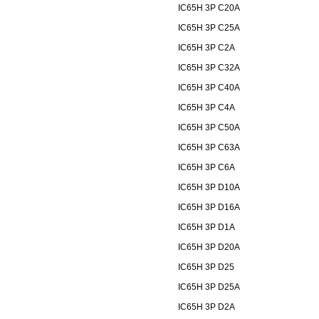
IC65H 3P C20A
IC65H 3P C25A
IC65H 3P C2A
IC65H 3P C32A
IC65H 3P C40A
IC65H 3P C4A
IC65H 3P C50A
IC65H 3P C63A
IC65H 3P C6A
IC65H 3P D10A
IC65H 3P D16A
IC65H 3P D1A
IC65H 3P D20A
IC65H 3P D25
IC65H 3P D25A
IC65H 3P D2A