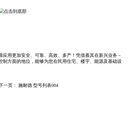
源应用更加安全、可靠、高效、多产！凭借着其在新兴业务－
控制方面的地位，能够为您在民用住宅、楼宇、能源及基础设
下一页：
施耐德 型号列表004