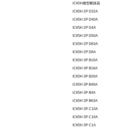
iC65H微型断路器
iC65H 2P D32A
iC65H 2P D40A
IC65H 2P D4A
IC65H 2P D50A
IC65H 2P D63A
IC65H 2P D6A
IC65H 3P B10A
iC65H 3P B16A
IC65H 3P B20A
iC65H 3P B40A
iC65H 3P B4A
iC65H 3P B63A
IC65H 3P C10A
IC65H 3P C16A
IC65H 3P C1A